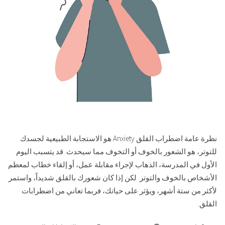
نظرة عامة اضطراب القلق Anxiety هو الاستجابة الطبيعية لجسدك
للتوتر، هو الشعور بالخوف أو التخوف مما سيحدث. قد يتسبب اليوم
الأول في المدرسة، الذهاب لإجراء مقابلة عمل، أو إلقاء خطاب لمعظم
الأشخاص بالخوف والتوتر. لكن إذا كان شعورك بالقلق شديداً، واستمر
لأكثر من ستة أشهر، ويؤثر على حياتك، فربما تعاني من اضطرابات
القلق.