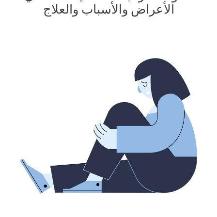
الأعراض والأسباب والعلاج
الاكتئاب