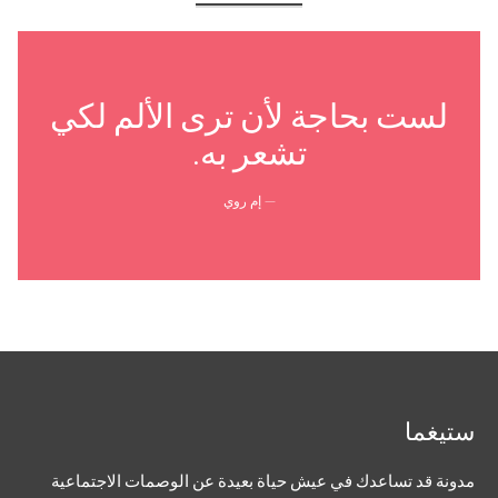
لست بحاجة لأن ترى الألم لكي
تشعر به.
— إم روي
ستيغما
مدونة قد تساعدك في عيش حياة بعيدة عن الوصمات الاجتماعية