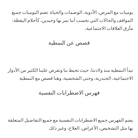
يوميات مع المرض، الأدوية، الوصمات والحياة. تضم اليوميات جميع
المواقف والحالات التي نحسب أننا نمر بها وحيدين، كأحلام اليقظة،
مآزق العلاقات الاجتماعية، …
قصص عن النمطية
تبدأ النمطية منذ ولادتنا، حيث تحيط بنا وتفرض علينا الكثير من الأدوار
الاجتماعية، الجندرية، وحتى الشخصية، وهنا قصص مع النمطية.
فهرس الاضطرابات النفسية
يضم الفهرس جميع الاضطرابات النفسية مع جميع التفاصيل المتعلقة
بها مثل التشخيص، الأعراض، العلاج، وغير ذلك.