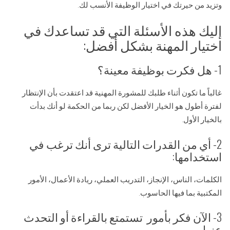
وتزيد من حيرتك في اختيار الوظيفة الأنسب لك.
إليك هذه الأسئلة التي قد تساعدك في
اختيار المهنة بشكل أفضل:
1- هل فكرت بوظيفة معينة؟
غالباً ما تكون أثناء طلبك للمشورة المهنية قد اعتقدت بأن الإنتظار
لفترة أطول هو الخيار الأفضل لكن ربما من الحكمة لو أنك بدأت
بالخيار الأول.
2- أي من القدرات التالية ترى أنك ترغب في
استخدامها:
الكلمات، الناس، الإنجاز، التدريب العملي، ريادة الأعمال، الأمور
المكتبية بما فيها الحاسوب.
3- الآن فكر بأمور تستمتع بالقراءة أو التحدث
عنها.