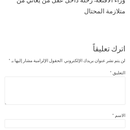
متلازمة المحتال
اترك تعليقاً
لن يتم نشر عنوان بريدك الإلكتروني.
الحقول الإلزامية مشار إليها بـ
*
التعليق
*
الاسم
*