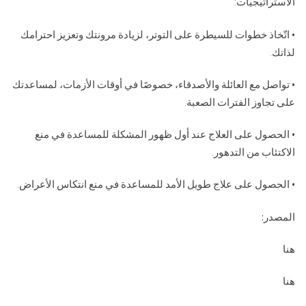
الاستراتيجيات:
• اتّخاذ خطوات للسيطرة على التوتر، لزيادة مرونتك وتعزيز احترامك
لذاتك.
• تواصل مع العائلة والأصدقاء، خصوصًا في أوقات الأزمات، لمساعدتك
على تجاوز الفترات الصعبة.
• الحصول على العلاج عند أول ظهور المشكلة للمساعدة في منع
الاكتئاب من التدهور.
• الحصول على علاج طويل الأمد للمساعدة في منع انتكاس الأعراض.
المصدر:
هنا
هنا