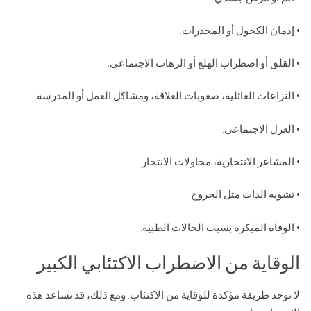
• إدمان الكحول أو المخدرات.
• القلق أو اضطراب الهلع أو الرهاب الاجتماعي.
• النزاعات العائلية، صعوبات العلاقة، ومشاكل العمل أو المدرسة.
• العزل الاجتماعي.
• المشاعر الانتحارية، محاولات الانتحار.
• تشويه الذات مثل الجروح.
• الوفاة المبكرة بسبب الحالات الطبية.
الوقاية من الاضطراب الاكتئابي الكبير
لا توجد طريقة مؤكدة للوقاية من الاكتئاب. ومع ذلك، قد تساعد هذه