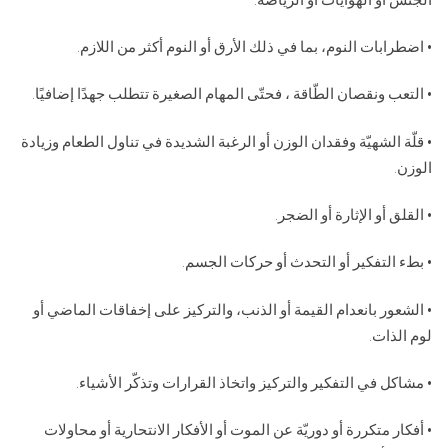
• اضطرابات النوم، بما في ذلك الأرق أو النوم أكثر من اللازم.
• التعب ونقصان الطّاقة ، فحتّى المهام الصغيرة تتطلب جهدًا إضافيًا.
• قلّة الشهيّة وفقدان الوزن أو الرغبة الشديدة في تناول الطعام وزيادة
الوزن.
• القلق أو الإثارة أو الضجر.
• بطء التفكير أو التحدث أو حركات الجسم.
• الشعور بانعدام القيمة أو الذنب، والتركيز على إخفاقات الماضي أو
لوم الذات.
• مشاكل في التفكير والتركيز واتخاذ القرارات وتذكّر الأشياء.
• أفكار متكررة أو دوريّة عن الموت أو الأفكار الانتحارية أو محاولات