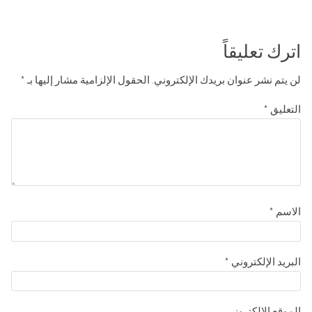
اترك تعليقاً
لن يتم نشر عنوان بريدك الإلكتروني.
الحقول الإلزامية مشار إليها بـ
*
التعليق
*
الاسم
*
البريد الإلكتروني
*
الموقع الإلكتروني