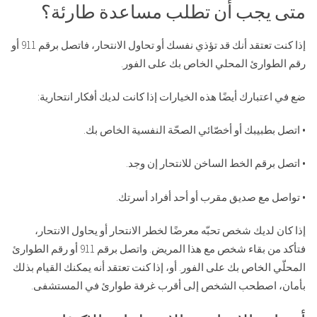
متى يجب أن تطلب مساعدة طارئة؟
إذا كنت تعتقد أنك قد تؤذي نفسك أو تحاول الانتحار، فاتصل برقم 911 أو
رقم الطوارئ المحلي الخاص بك على الفور.
ضع في اعتبارك أيضًا هذه الخيارات إذا كانت لديك أفكار انتحارية:
• اتصل بطبيبك أو أخصّائي الصحّة النفسية الخاص بك.
• اتصل برقم الخط الساخن للانتحار إن وجد.
• تواصل مع صديق مقرب أو أحد أفراد أسرتك.
إذا كان لديك شخص تحبّه معرضًا لخطر الانتحار أو يحاول الانتحار،
فتأكد من بقاء شخص مع هذا المريض. واتصل برقم 911 أو رقم الطوارئ
المحلّي الخاص بك على الفور. أو، إذا كنت تعتقد أنه يمكنك القيام بذلك
بأمان، اصطحب الشخص إلى أقرب غرفة طوارئ في المستشفى.