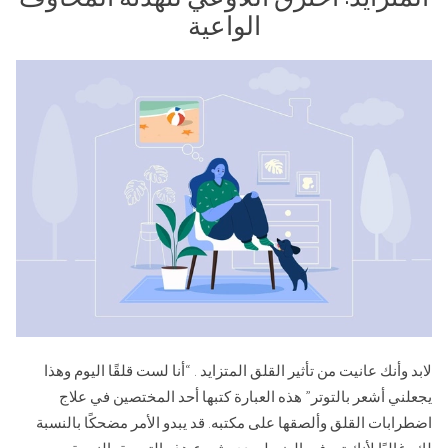
الواعية
لابد وأنك عانيت من تأثير القلق المتزايد . “أنا لست قلقًا اليوم وهذا
يجعلني أشعر بالتوتر” هذه العبارة كتبها أحد المختصين في علاج
اضطرابات القلق وألصقها على مكتبه. قد يبدو الأمر مضحكًا بالنسبة