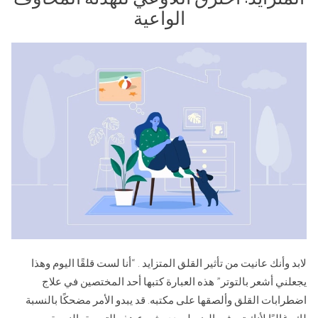
الواعية
لابد وأنك عانيت من تأثير القلق المتزايد . “أنا لست قلقًا اليوم وهذا
يجعلني أشعر بالتوتر” هذه العبارة كتبها أحد المختصين في علاج
اضطرابات القلق وألصقها على مكتبه. قد يبدو الأمر مضحكًا بالنسبة